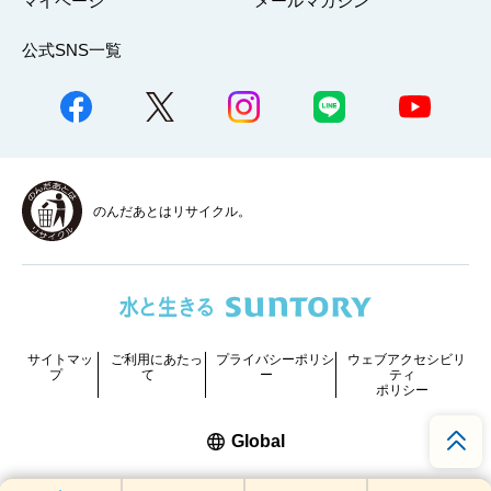
マイページ
メールマガジン
公式SNS一覧
のんだあとはリサイクル。
サイトマッ
ご利用にあたっ
プライバシーポリシ
ウェブアクセシビリ
プ
て
ー
ティ
ポリシー
新しいウィンドウで開く
Global