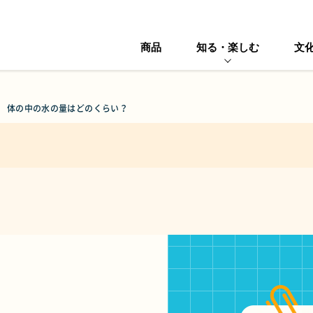
商品
知る・楽しむ
文
体の中の水の量はどのくらい？