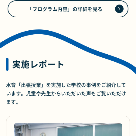
「プログラム内容」の詳細を見る
実施レポート
水育
「出張授業」を実施した学校の事例をご紹介して
います。児童や先生からいただいた声もご覧いただけ
ます。