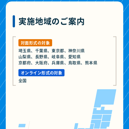
実施地域のご案内
対面形式の対象
埼玉県、千葉県、東京都、神奈川県
山梨県、長野県、岐阜県、愛知県
京都府、大阪府、兵庫県、鳥取県、熊本県
オンライン形式の対象
全国