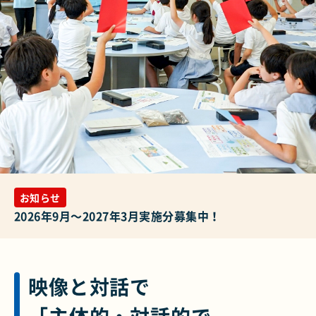
お知らせ
2026年9月～2027年3月実施分募集中！
映像と対話で