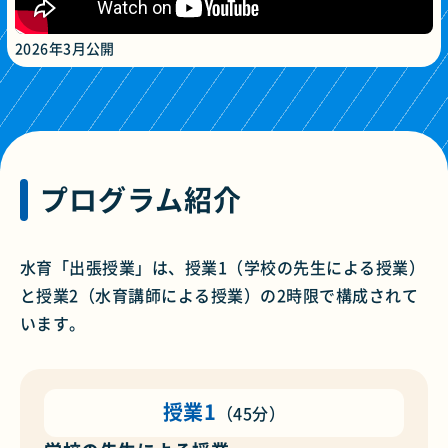
2026年3月公開
プログラム紹介
水育
「出張授業」は、授業1（学校の先生による授業）
と授業2（
水育
講師による授業）の2時限で構成されて
います。
授業1
（45分）