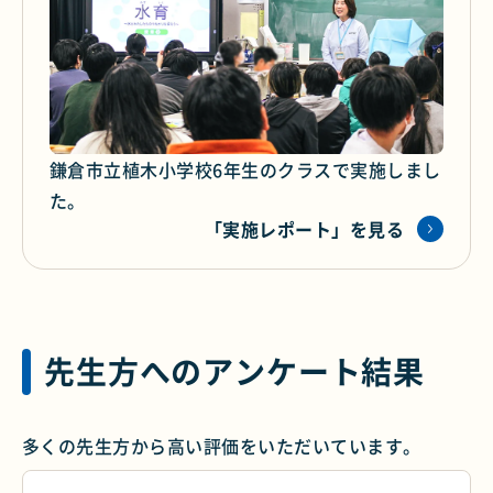
鎌倉市立植木小学校6年生のクラスで実施しまし
た。
「実施レポート」を見る
先生方へのアンケート結果
多くの先生方から高い評価をいただいています。