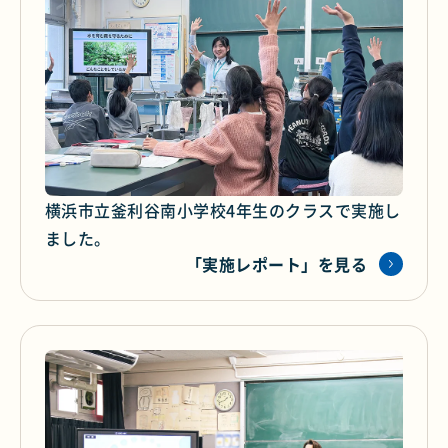
横浜市立釜利谷南小学校4年生のクラスで実施し
ました。
「実施レポート」を見る