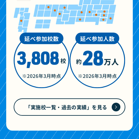
「実施校一覧・過去の実績」を見る