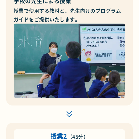
学校の先生による授業
授業で使用する教材と、先生向けのプログラム
ガイドをご提供いたします。
授業2
（45分）