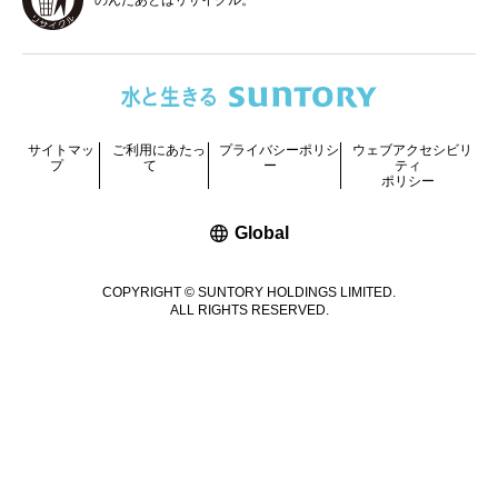
サイトマッ
ご利用にあたっ
プライバシーポリシ
ウェブアクセシビリ
プ
て
ー
ティ
ポリシー
新しいウィンドウで開く
Global
COPYRIGHT © SUNTORY HOLDINGS LIMITED.
ALL RIGHTS RESERVED.